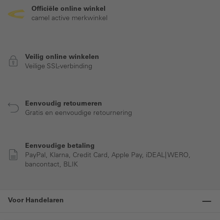
Officiële online winkel
camel active merkwinkel
Veilig online winkelen
Veilige SSL-verbinding
Eenvoudig retourneren
Gratis en eenvoudige retournering
Eenvoudige betaling
PayPal, Klarna, Credit Card, Apple Pay, iDEAL| WERO,
bancontact, BLIK
Voor Handelaren