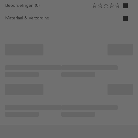
Beoordelingen (0)
Materiaal & Verzorging