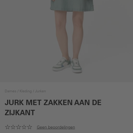
Dames
Kleding
Jurken
JURK MET ZAKKEN AAN DE
ZIJKANT
Geen beoordelingen