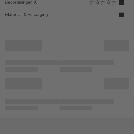
Beoordelingen (0)
Materiaal & Verzorging