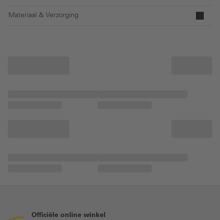
Materiaal & Verzorging
Officiële online winkel