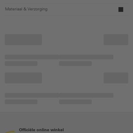
Materiaal & Verzorging
Officiële online winkel