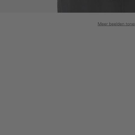
Meer beelden tone