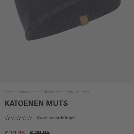
Dames
Accessoires
Mutsen & Hoeden
Mutsen
KATOENEN MUTS
Geen beoordelingen
€ 19,95
€ 29,95