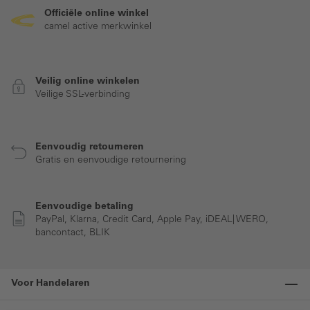
Officiële online winkel
camel active merkwinkel
Veilig online winkelen
Veilige SSL-verbinding
Eenvoudig retourneren
Gratis en eenvoudige retournering
Eenvoudige betaling
PayPal, Klarna, Credit Card, Apple Pay, iDEAL| WERO,
bancontact, BLIK
Voor Handelaren