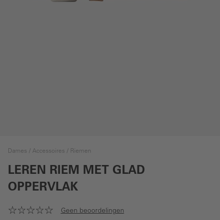
Dames
Accessoires
Riemen
LEREN RIEM MET GLAD
OPPERVLAK
Geen beoordelingen