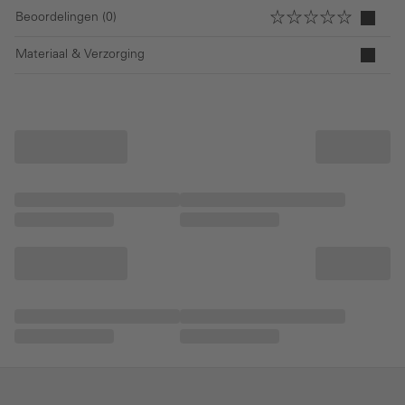
Beoordelingen (0)
Materiaal & Verzorging