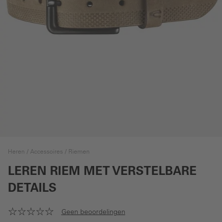
Heren
Accessoires
Riemen
LEREN RIEM MET VERSTELBARE
DETAILS
Geen beoordelingen