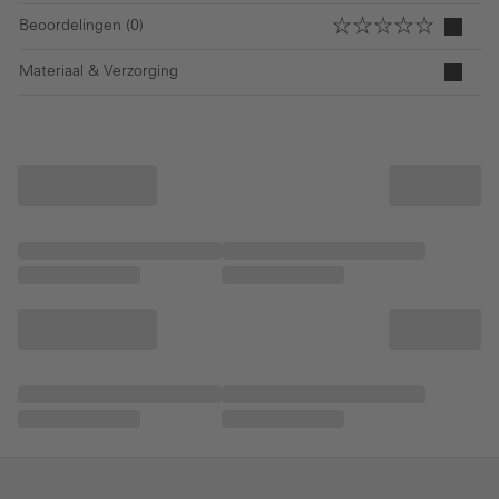
Beoordelingen (0)
Materiaal & Verzorging