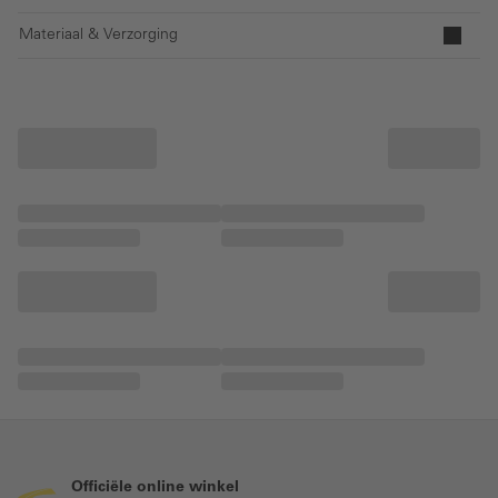
Materiaal & Verzorging
Officiële online winkel