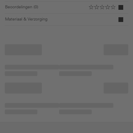
Beoordelingen (0)
Materiaal & Verzorging