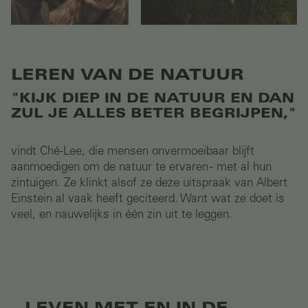
LEREN VAN DE NATUUR
"KIJK DIEP IN DE NATUUR EN DAN
ZUL JE ALLES BETER BEGRIJPEN,"
vindt Ché-Lee, die mensen onvermoeibaar blijft
aanmoedigen om de natuur te ervaren - met al hun
zintuigen. Ze klinkt alsof ze deze uitspraak van Albert
Einstein al vaak heeft geciteerd. Want wat ze doet is
veel, en nauwelijks in één zin uit te leggen.