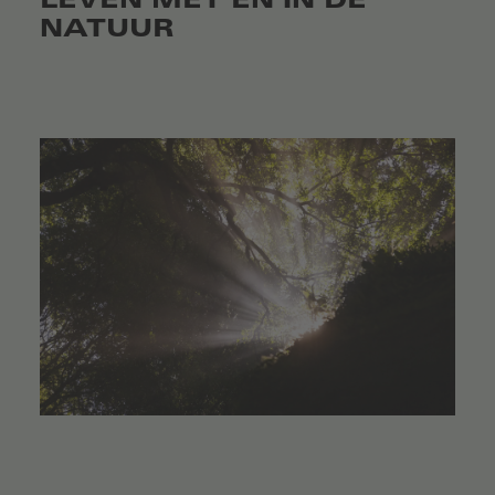
LEVEN MET EN IN DE
NATUUR