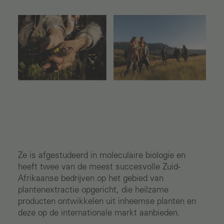
Ze is afgestudeerd in moleculaire biologie en
heeft twee van de meest succesvolle Zuid-
Afrikaanse bedrijven op het gebied van
plantenextractie opgericht, die heilzame
producten ontwikkelen uit inheemse planten en
deze op de internationale markt aanbieden.