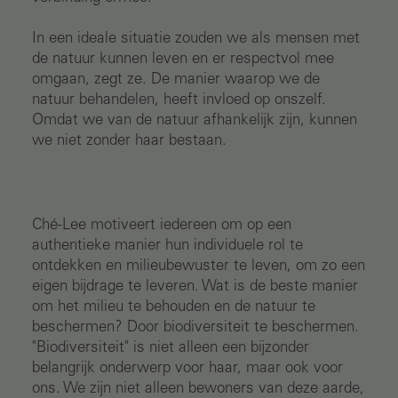
In een ideale situatie zouden we als mensen met
de natuur kunnen leven en er respectvol mee
omgaan, zegt ze. De manier waarop we de
natuur behandelen, heeft invloed op onszelf.
Omdat we van de natuur afhankelijk zijn, kunnen
we niet zonder haar bestaan.
Ché-Lee motiveert iedereen om op een
authentieke manier hun individuele rol te
ontdekken en milieubewuster te leven, om zo een
eigen bijdrage te leveren. Wat is de beste manier
om het milieu te behouden en de natuur te
beschermen? Door biodiversiteit te beschermen.
"Biodiversiteit" is niet alleen een bijzonder
belangrijk onderwerp voor haar, maar ook voor
ons. We zijn niet alleen bewoners van deze aarde,