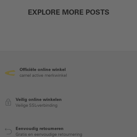
EXPLORE MORE POSTS
Officiële online winkel
camel active merkwinkel
Veilig online winkelen
Veilige SSL-verbinding
Eenvoudig retourneren
Gratis en eenvoudige retournering