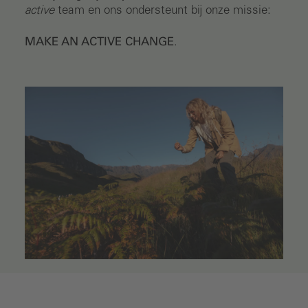
active
team en ons ondersteunt bij onze missie:
MAKE AN ACTIVE CHANGE
.