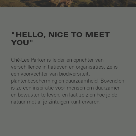
"HELLO, NICE TO MEET
YOU"
Ché-Lee Parker is leider en oprichter van
verschillende initiatieven en organisaties. Ze is
een voorvechter van biodiversiteit,
plantenbescherming en duurzaamheid. Bovendien
is ze een inspiratie voor mensen om duurzamer
en bewuster te leven, en laat ze zien hoe je de
natuur met al je zintuigen kunt ervaren.