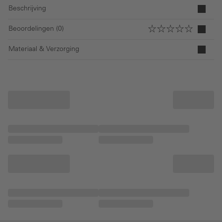
Beschrijving
Beoordelingen (0)
Materiaal & Verzorging