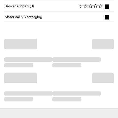
Beoordelingen (0)
Materiaal & Verzorging