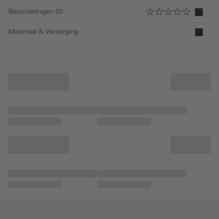
Beoordelingen (0)
Materiaal & Verzorging