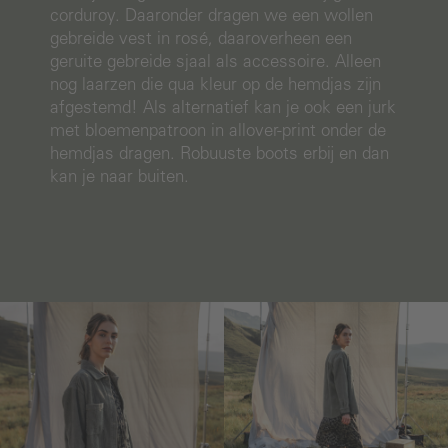
corduroy. Daaronder dragen we een wollen
gebreide vest in rosé, daaroverheen een
geruite gebreide sjaal als accessoire. Alleen
nog laarzen die qua kleur op de hemdjas zijn
afgestemd! Als alternatief kan je ook een jurk
met bloemenpatroon in allover-print onder de
hemdjas dragen. Robuuste boots erbij en dan
kan je naar buiten.