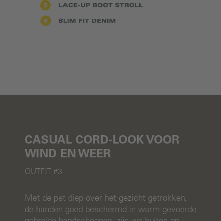
CASUAL CORD-LOOK VOOR
WIND EN WEER
OUTFIT #3
Met de pet diep over het gezicht getrokken,
de handen goed beschermd in warm-gevoerde