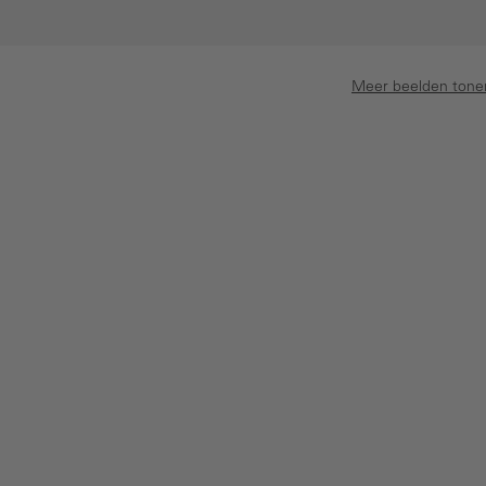
Meer beelden tone