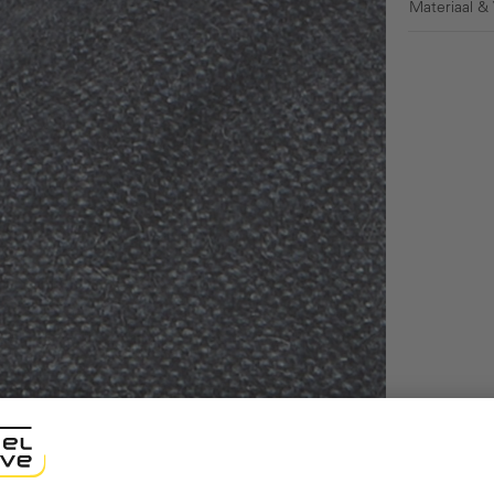
Materiaal &