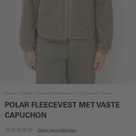
Dames
Kleding
Jassen & Bodywarmers
Lichtgewicht Jassen
POLAR FLEECEVEST MET VASTE
CAPUCHON
Geen beoordelingen