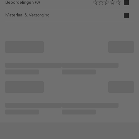
Beoordelingen (0)
Materiaal & Verzorging