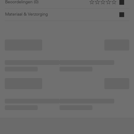
Beoordelingen (0)
Materiaal & Verzorging