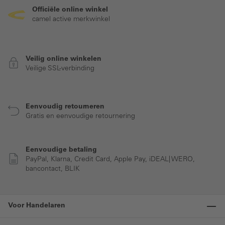
Officiële online winkel
camel active merkwinkel
Veilig online winkelen
Veilige SSL-verbinding
Eenvoudig retourneren
Gratis en eenvoudige retournering
Eenvoudige betaling
PayPal, Klarna, Credit Card, Apple Pay, iDEAL| WERO,
bancontact, BLIK
Voor Handelaren