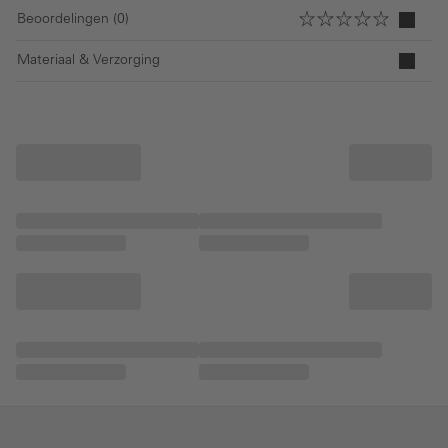
Beoordelingen (0)
Materiaal & Verzorging