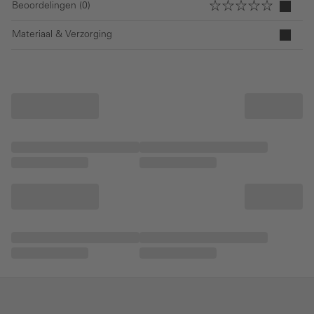
Beoordelingen (0)
Materiaal & Verzorging