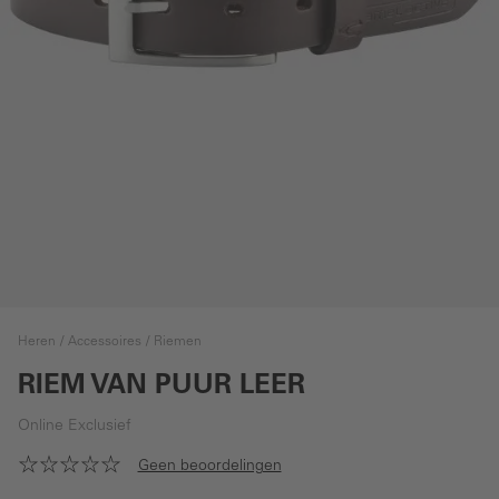
Heren
Accessoires
Riemen
RIEM VAN PUUR LEER
Online Exclusief
Geen beoordelingen