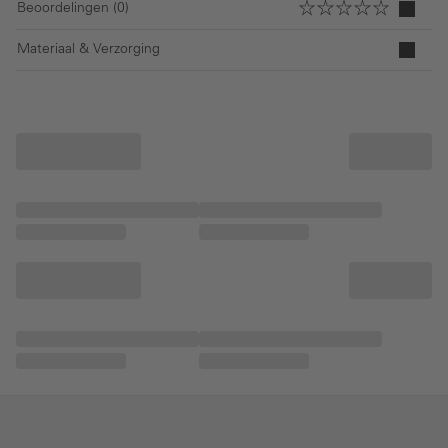
Beoordelingen (0)
Materiaal & Verzorging