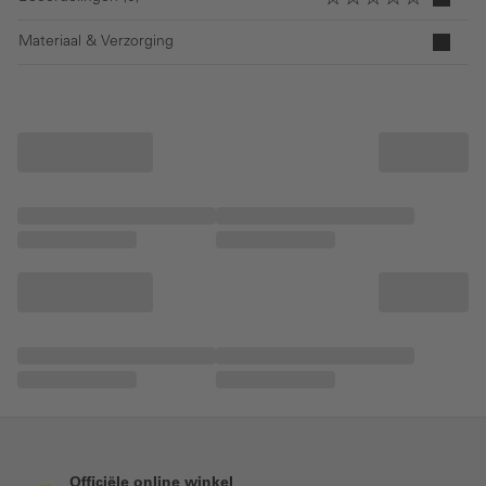
Materiaal & Verzorging
Officiële online winkel