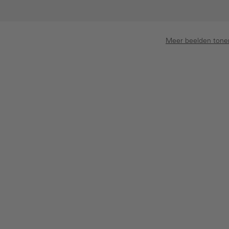
Meer beelden tone