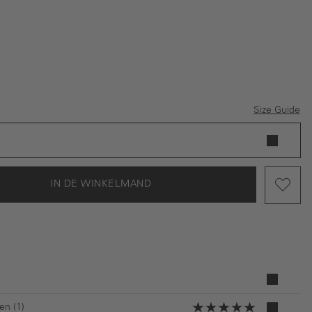
Size Guide
IN DE WINKELMAND
en (1)