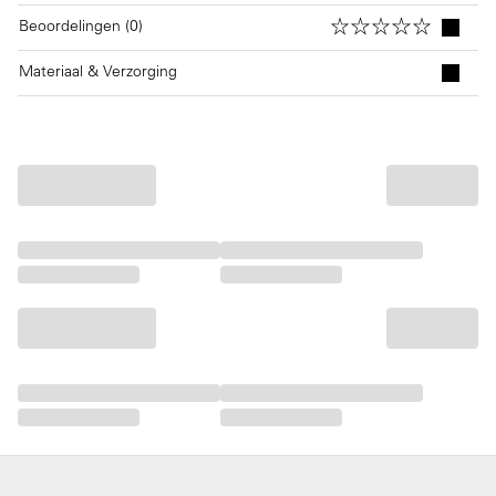
Beoordelingen (0)
Materiaal & Verzorging