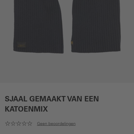
SJAAL GEMAAKT VAN EEN
KATOENMIX
Geen beoordelingen