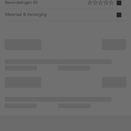
Beoordelingen (0)
Materiaal & Verzorging