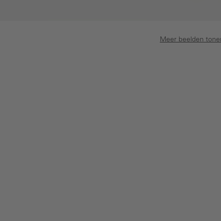
Meer beelden tone