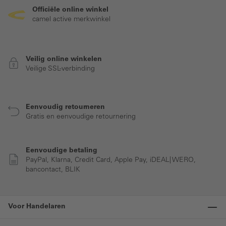
Officiële online winkel
camel active merkwinkel
Veilig online winkelen
Veilige SSL-verbinding
Eenvoudig retourneren
Gratis en eenvoudige retournering
Eenvoudige betaling
PayPal, Klarna, Credit Card, Apple Pay, iDEAL| WERO,
bancontact, BLIK
Voor Handelaren