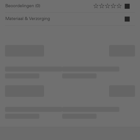
Beoordelingen (0)
Materiaal & Verzorging