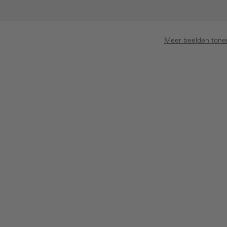
Meer beelden tone