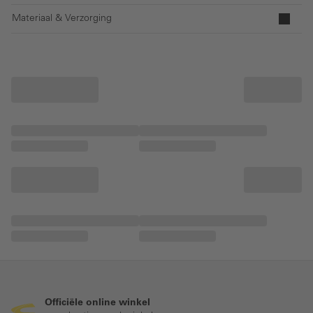
Materiaal & Verzorging
Officiële online winkel