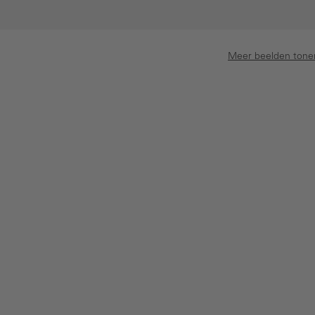
Meer beelden tone