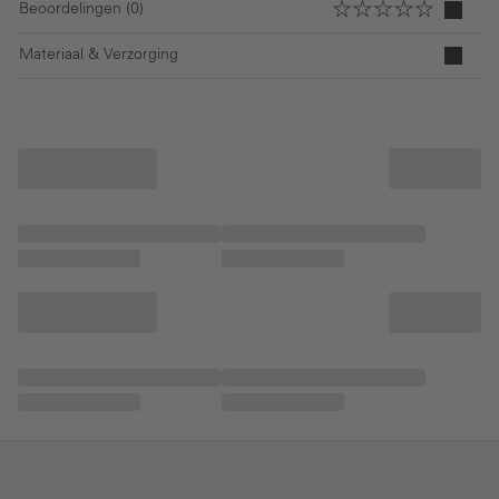
Beoordelingen (0)
Materiaal & Verzorging