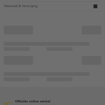
Materiaal & Verzorging
Officiële online winkel