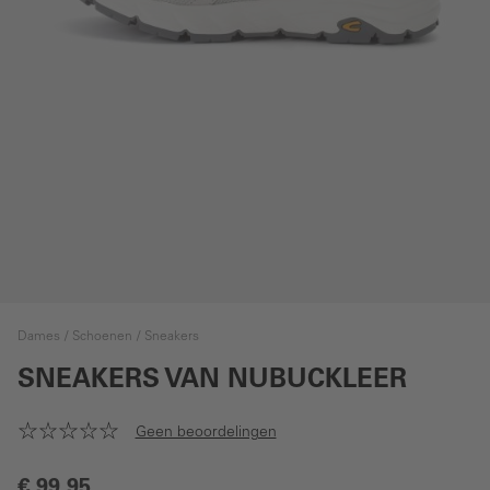
Dames
Schoenen
Sneakers
SNEAKERS VAN NUBUCKLEER
Geen beoordelingen
€ 99,95