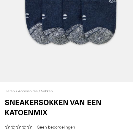
Heren
Accessoires
Sokken
SNEAKERSOKKEN VAN EEN
KATOENMIX
Geen beoordelingen