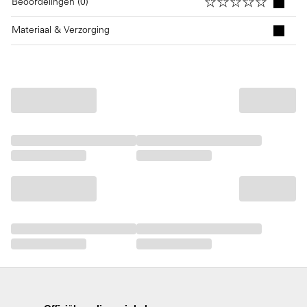
Beoordelingen (0)
Materiaal & Verzorging