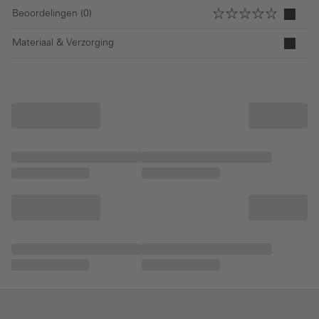
Beoordelingen (0)
Materiaal & Verzorging