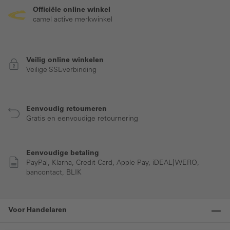
Officiële online winkel
camel active merkwinkel
Veilig online winkelen
Veilige SSL-verbinding
Eenvoudig retourneren
Gratis en eenvoudige retournering
Eenvoudige betaling
PayPal, Klarna, Credit Card, Apple Pay, iDEAL| WERO,
bancontact, BLIK
Voor Handelaren