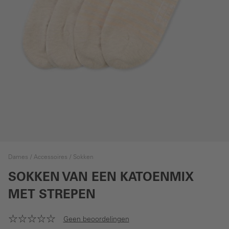
Dames
Accessoires
Sokken
SOKKEN VAN EEN KATOENMIX
MET STREPEN
Geen beoordelingen