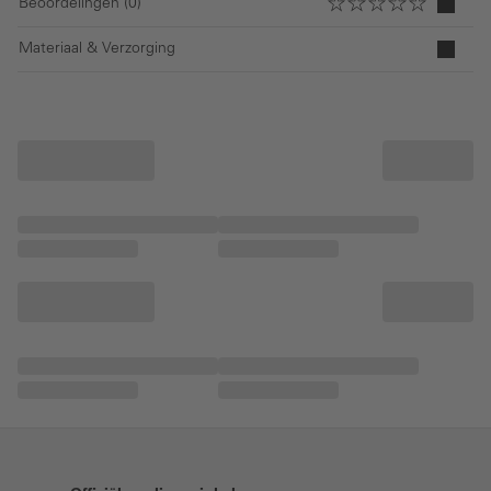
Beoordelingen (0)
Materiaal & Verzorging