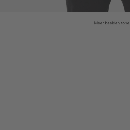
Meer beelden tone