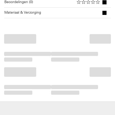
Beoordelingen (0)
Materiaal & Verzorging