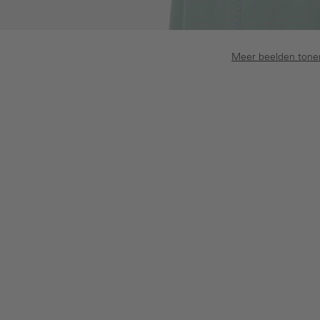
Meer beelden tone