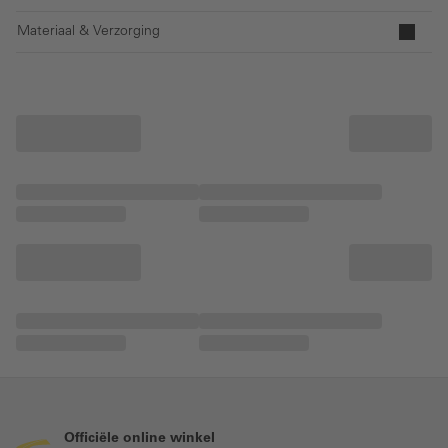
Materiaal & Verzorging
Officiële online winkel