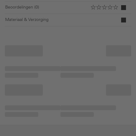
Beoordelingen (0)
Materiaal & Verzorging