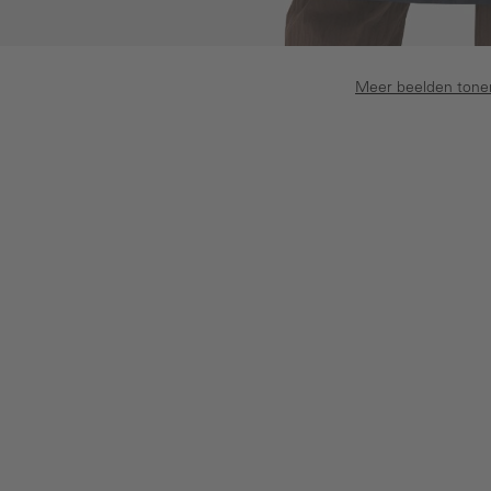
Meer beelden tone