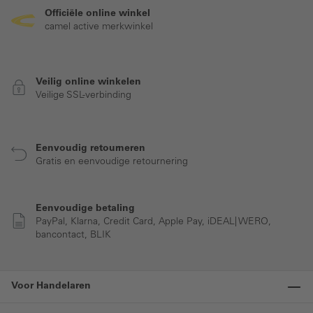
Officiële online winkel
camel active merkwinkel
Veilig online winkelen
Veilige SSL-verbinding
Eenvoudig retourneren
Gratis en eenvoudige retournering
Eenvoudige betaling
PayPal, Klarna, Credit Card, Apple Pay, iDEAL| WERO,
bancontact, BLIK
Voor Handelaren