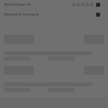
Beoordelingen (0)
Materiaal & Verzorging