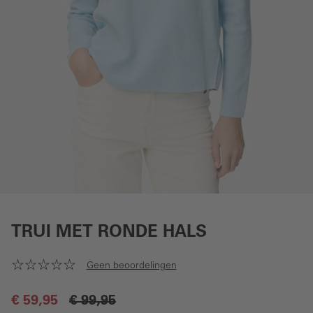
TRUI MET RONDE HALS
Geen beoordelingen
€ 59,95
€ 99,95