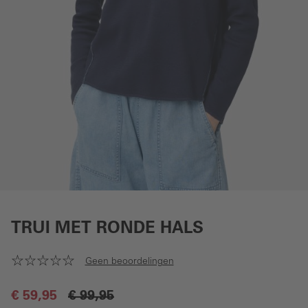
TRUI MET RONDE HALS
Geen beoordelingen
€ 59,95
€ 99,95