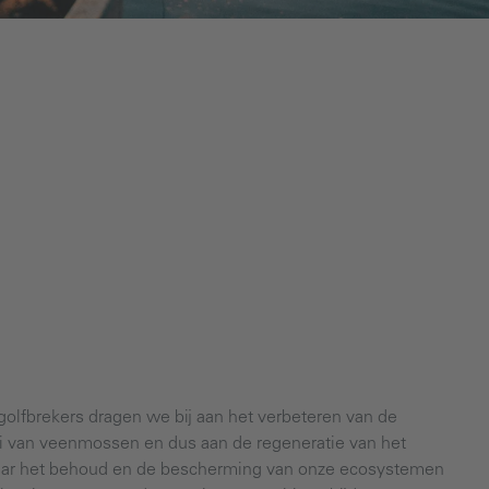
 golfbrekers dragen we bij aan het verbeteren van de
 van veenmossen en dus aan de regeneratie van het
 naar het behoud en de bescherming van onze ecosystemen