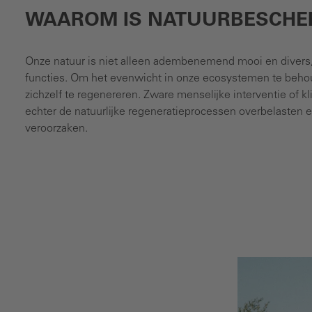
WAAROM IS NATUURBESCHER
Onze natuur is niet alleen adembenemend mooi en divers, 
functies. Om het evenwicht in onze ecosystemen te behoud
zichzelf te regenereren. Zware menselijke interventie of 
echter de natuurlijke regeneratieprocessen overbelasten
veroorzaken.