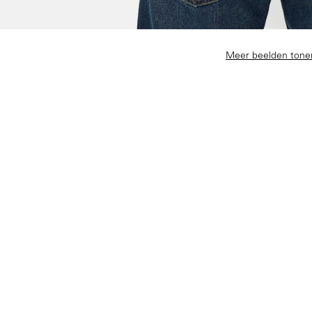
Meer beelden tone