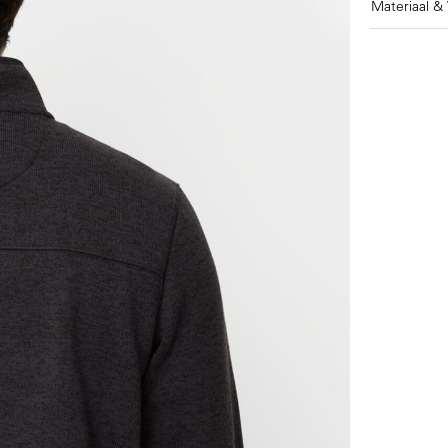
Materiaal &