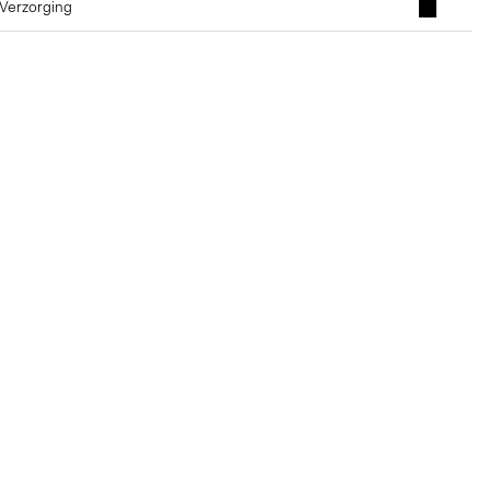
 Verzorging