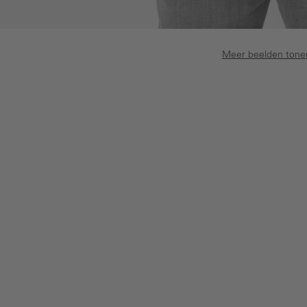
Meer beelden tone