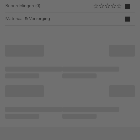
Beoordelingen (0)
Materiaal & Verzorging