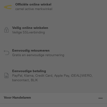
Officiële online winkel
camel active merkwinkel
Veilig online winkelen
Veilige SSL-verbinding
Eenvoudig retourneren
Gratis en eenvoudige retournering
Eenvoudige betaling
PayPal, Klarna, Credit Card, Apple Pay, iDEAL| WERO,
bancontact, BLIK
Voor Handelaren