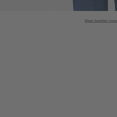
Meer beelden tone